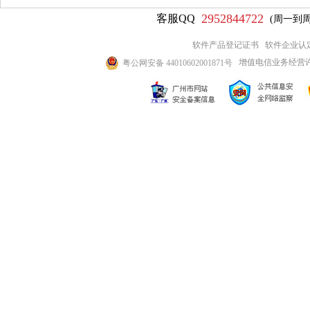
2952844722
客服QQ
(周一到周五9
软件产品登记证书
软件企业认
增值电信业务经营许可证
粤公网安备 44010602001871号